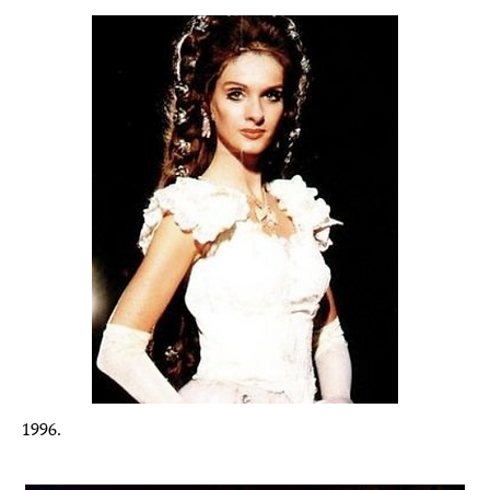
1996.