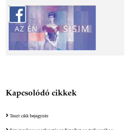
Kapcsolódó cikkek
Teszt cikk bejegyzés