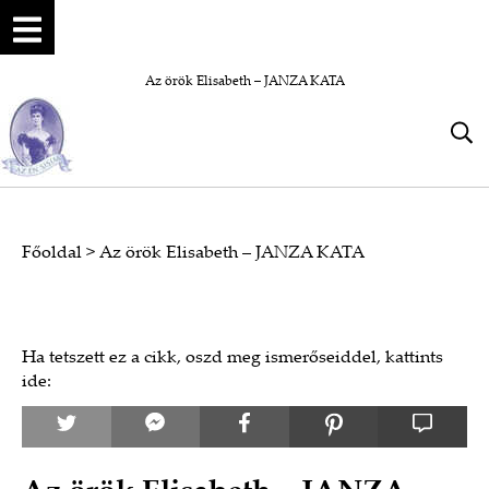
Az örök Elisabeth – JANZA KATA
Főoldal
>
Az örök Elisabeth – JANZA KATA
Ha tetszett ez a cikk, oszd meg ismerőseiddel, kattints
ide: