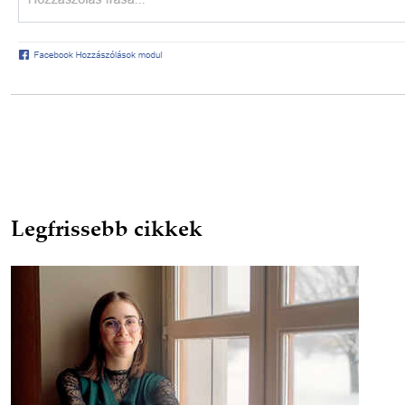
Legfrissebb cikkek