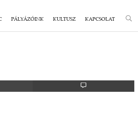
C
PÁLYÁZÓINK
KULTUSZ
KAPCSOLAT