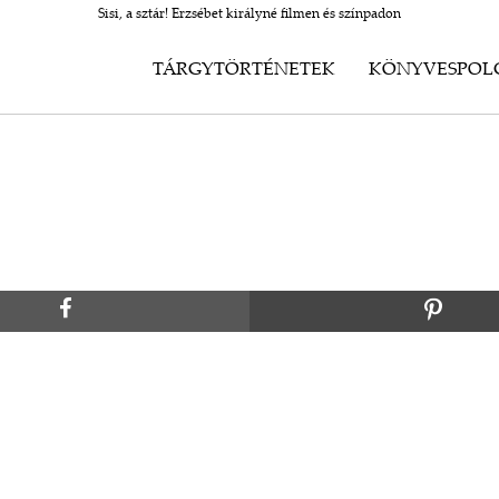
Sisi, a sztár! Erzsébet királyné filmen és színpadon
TÁRGYTÖRTÉNETEK
KÖNYVESPOL