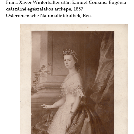
Franz Xaver Winterhalter után Samuel Cousins: Eugénia
császárné egészalakos arcképe, 1857
Österreichische Nationalbibliothek, Bécs