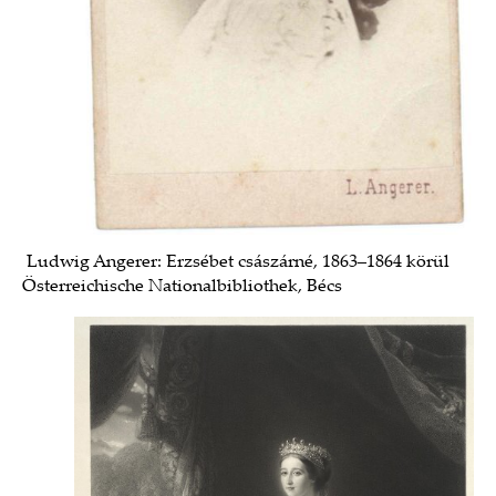
Ludwig Angerer: Erzsébet császárné, 1863–1864 körül
Österreichische Nationalbibliothek, Bécs