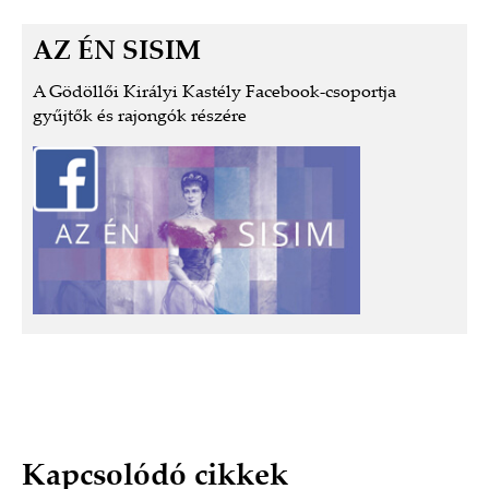
AZ ÉN SISIM
A Gödöllői Királyi Kastély Facebook-csoportja
gyűjtők és rajongók részére
Kapcsolódó cikkek