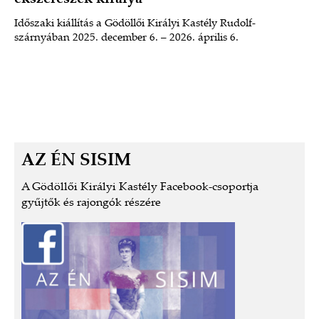
Időszaki kiállítás a Gödöllői Királyi Kastély Rudolf-
szárnyában 2025. december 6. – 2026. április 6.
AZ ÉN SISIM
A Gödöllői Királyi Kastély Facebook-csoportja
gyűjtők és rajongók részére